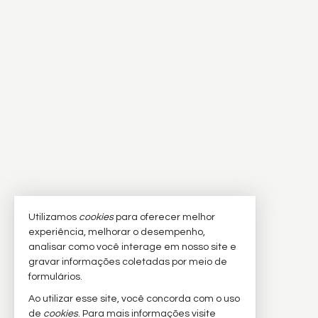
Utilizamos
cookies
para oferecer melhor
experiência, melhorar o desempenho,
analisar como você interage em nosso site e
gravar informações coletadas por meio de
formulários.
Ao utilizar esse site, você concorda com o uso
de
cookies
. Para mais informações visite